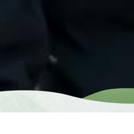
Introduct